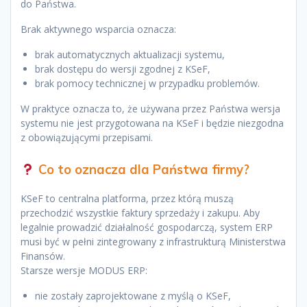
do Państwa.
Brak aktywnego wsparcia oznacza:
brak automatycznych aktualizacji systemu,
brak dostępu do wersji zgodnej z KSeF,
brak pomocy technicznej w przypadku problemów.
W praktyce oznacza to, że używana przez Państwa wersja
systemu nie jest przygotowana na KSeF i będzie niezgodna
z obowiązującymi przepisami.
Co to oznacza dla Państwa firmy?
KSeF to centralna platforma, przez którą muszą
przechodzić wszystkie faktury sprzedaży i zakupu. Aby
legalnie prowadzić działalność gospodarczą, system ERP
musi być w pełni zintegrowany z infrastrukturą Ministerstwa
Finansów.
Starsze wersje MODUS ERP:
nie zostały zaprojektowane z myślą o KSeF,