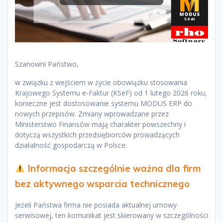
Szanowni Państwo,
w związku z wejściem w życie obowiązku stosowania
Krajowego Systemu e-Faktur (KSeF) od 1 lutego 2026 roku,
konieczne jest dostosowanie systemu MODUS ERP do
nowych przepisów. Zmiany wprowadzane przez
Ministerstwo Finansów mają charakter powszechny i
dotyczą wszystkich przedsiębiorców prowadzących
działalność gospodarczą w Polsce.
Informacja szczególnie ważna dla firm
bez aktywnego wsparcia technicznego
Jeżeli Państwa firma nie posiada aktualnej umowy
serwisowej, ten komunikat jest skierowany w szczególności