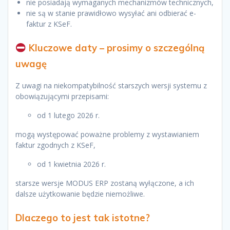
nie posiadają wymaganych mechanizmów technicznych,
nie są w stanie prawidłowo wysyłać ani odbierać e-
faktur z KSeF.
Kluczowe daty – prosimy o szczególną
uwagę
Z uwagi na niekompatybilność starszych wersji systemu z
obowiązującymi przepisami:
od 1 lutego 2026 r.
mogą występować poważne problemy z wystawianiem
faktur zgodnych z KSeF,
od 1 kwietnia 2026 r.
starsze wersje MODUS ERP zostaną wyłączone, a ich
dalsze użytkowanie będzie niemożliwe.
Dlaczego to jest tak istotne?