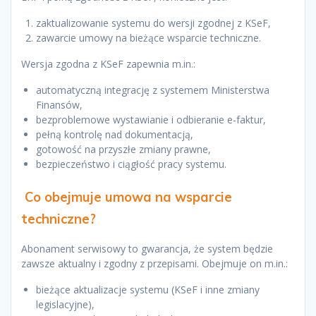
zaktualizowanie systemu do wersji zgodnej z KSeF,
zawarcie umowy na bieżące wsparcie techniczne.
Wersja zgodna z KSeF zapewnia m.in.:
automatyczną integrację z systemem Ministerstwa
Finansów,
bezproblemowe wystawianie i odbieranie e-faktur,
pełną kontrolę nad dokumentacją,
gotowość na przyszłe zmiany prawne,
bezpieczeństwo i ciągłość pracy systemu.
️️️ Co obejmuje umowa na wsparcie
techniczne?
Abonament serwisowy to gwarancja, że system będzie
zawsze aktualny i zgodny z przepisami. Obejmuje on m.in.:
bieżące aktualizacje systemu (KSeF i inne zmiany
legislacyjne),