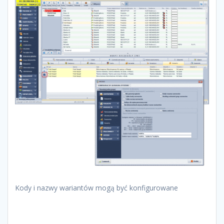
Kody i nazwy wariantów mogą być konfigurowane