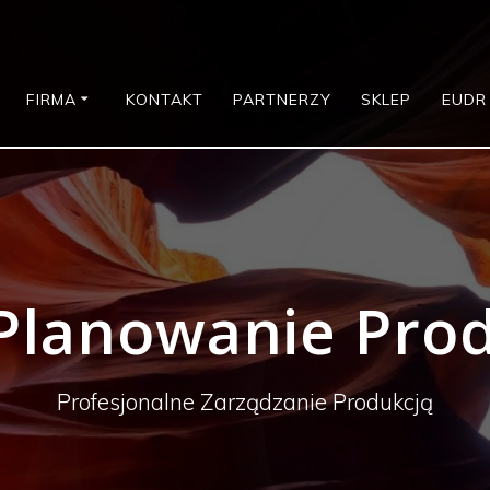
FIRMA
KONTAKT
PARTNERZY
SKLEP
EUDR
Planowanie Prod
Profesjonalne Zarządzanie Produkcją